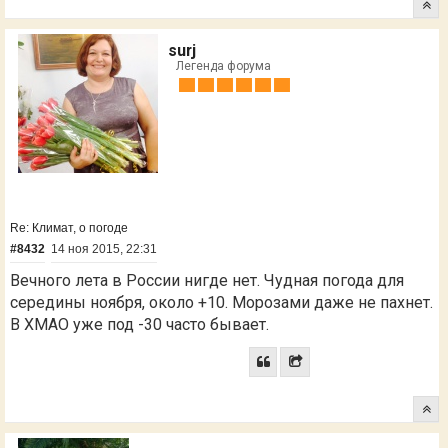
surj
Легенда форума
Re: Климат, о погоде
#8432
14 ноя 2015, 22:31
Вечного лета в России нигде нет. Чудная погода для
середины ноября, около +10. Морозами даже не пахнет.
В ХМАО уже под -30 часто бывает.