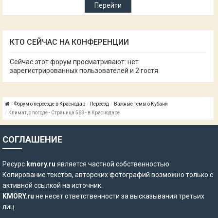
КТО СЕЙЧАС НА КОНФЕРЕНЦИИ
Сейчас этот форум просматривают: нет
зарегистрированных пользователей и 2 гостя
Форум о переезде в Краснодар
Переезд
Важные темы о Кубани
Климат, о погоде - Страница 563 - в Краснодаре
СОГЛАШЕНИЕ
Ресурс
kmory.ru
является частной собственностью.
Копирование текстов, авторских фотографий возможно только с
активной ссылкой на источник.
KMORY.ru
не несет ответственности за высказывания третьих
лиц.