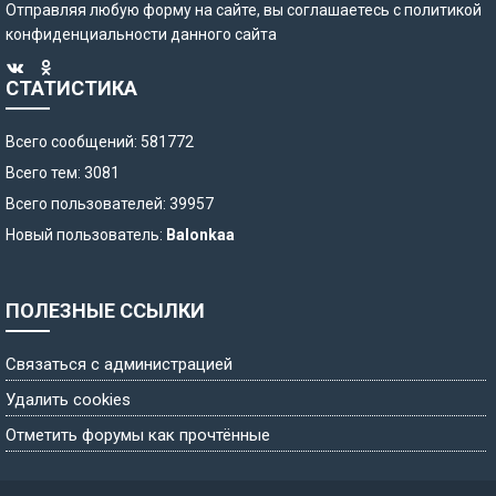
Отправляя любую форму на сайте, вы соглашаетесь с
политикой
конфиденциальности
данного сайта
СТАТИСТИКА
Всего сообщений: 581772
Всего тем: 3081
Всего пользователей: 39957
Новый пользователь:
Balonkaa
ПОЛЕЗНЫЕ ССЫЛКИ
Связаться с администрацией
Удалить cookies
Отметить форумы как прочтённые