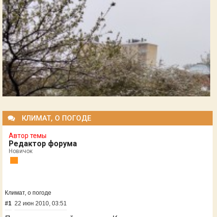
КЛИМАТ, О ПОГОДЕ
Автор темы
Редактор форума
Новичок
Климат, о погоде
#1
22 июн 2010, 03:51