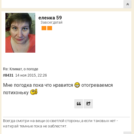
еленка 59
Завсегдатай
Re: Климат, о погоде
#8431
14 ноя 2015, 22:26
Мне погодка пока что нравится
отогреваемся
потихоньку
Всегда смотри на вещи со светлой стороны,а если таковых нет -
натирай темные пока не заблестят.