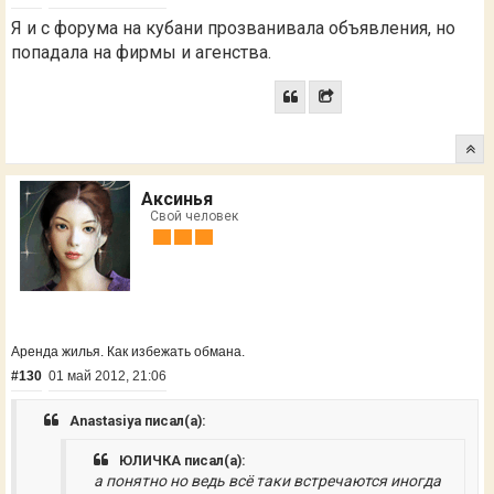
Я и с форума на кубани прозванивала объявления, но
попадала на фирмы и агенства.
Аксинья
Свой человек
Аренда жилья. Как избежать обмана.
#130
01 май 2012, 21:06
Anastasiya писал(а):
ЮЛИЧКА писал(а):
а понятно но ведь всё таки встречаются иногда