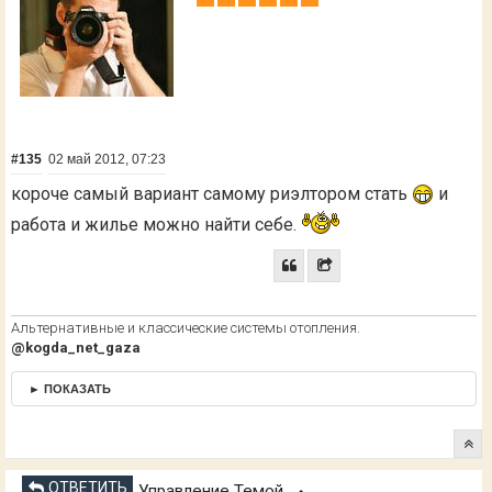
#135
02 май 2012, 07:23
короче самый вариант самому риэлтором стать
и
работа и жилье можно найти себе.
Альтернативные и классические системы отопления.
@kogda_net_gaza
► ПОКАЗАТЬ
ОТВЕТИТЬ
Управление Темой