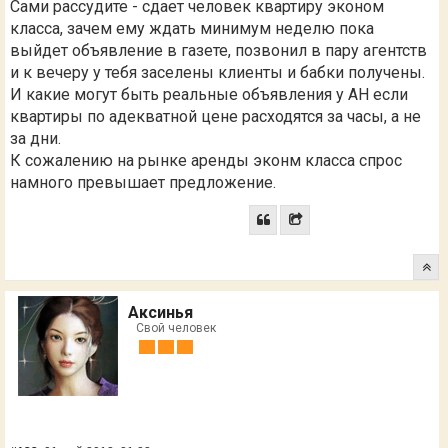
Сами рассудите - сдает человек квартиру эконом
класса, зачем ему ждать минимум неделю пока
выйдет объявление в газете, позвонил в пару агентств
и к вечеру у тебя заселены клиенты и бабки получены.
И какие могут быть реальные объявления у АН если
квартиры по адекватной цене расходятся за часы, а не
за дни.
К сожалению на рынке аренды эконм класса спрос
намного превышает предложение.
Аксинья
Свой человек