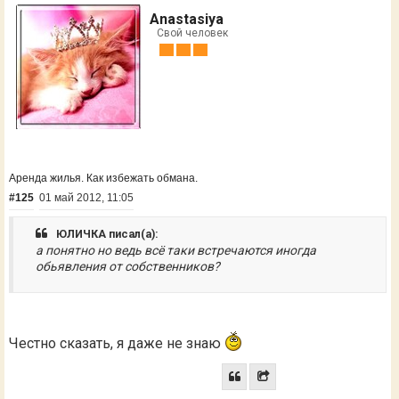
Anastasiya
Свой человек
Аренда жилья. Как избежать обмана.
#125
01 май 2012, 11:05
ЮЛИЧКА писал(а):
а понятно но ведь всё таки встречаются иногда
обьявления от собственников?
Честно сказать, я даже не знаю