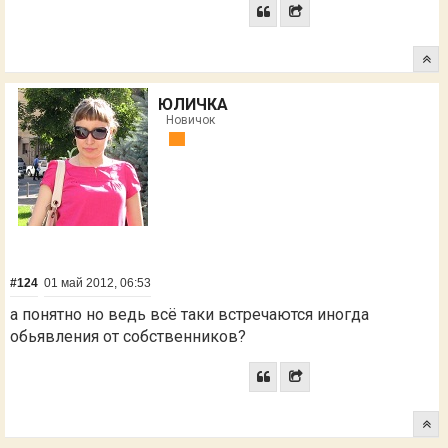
ЮЛИЧКА
Новичок
#124
01 май 2012, 06:53
а понятно но ведь всё таки встречаются иногда
обьявления от собственников?