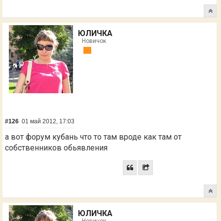
ЮЛИЧКА
Новичок
#126
01 май 2012, 17:03
а вот форум кубань что то там вроде как там от
собственников обьявления
ЮЛИЧКА
Новичок