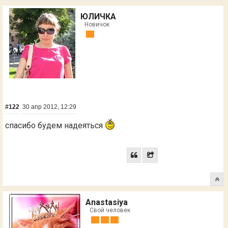
ЮЛИЧКА
Новичок
#122
30 апр 2012, 12:29
спасибо будем надеяться
Anastasiya
Свой человек