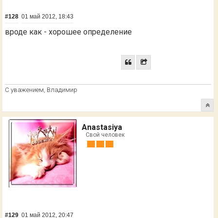
#128
01 май 2012, 18:43
вроде как - хорошее определение
С уважением, Владимир
Anastasiya
Свой человек
#129
01 май 2012, 20:47