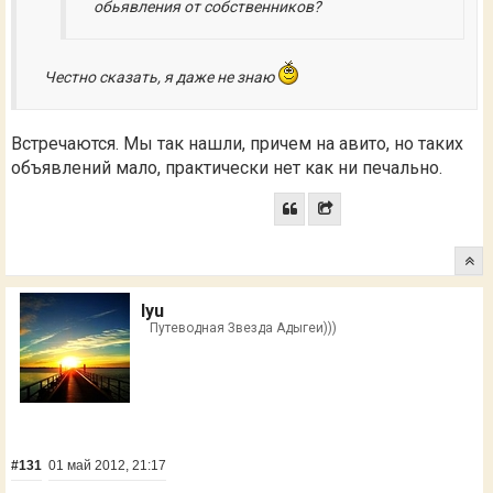
обьявления от собственников?
Честно сказать, я даже не знаю
Встречаются. Мы так нашли, причем на авито, но таких
объявлений мало, практически нет как ни печально.
lyu
Путеводная Звезда Адыгеи)))
#131
01 май 2012, 21:17