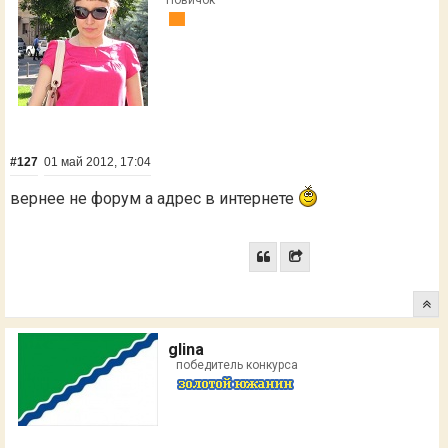
#127
01 май 2012, 17:04
вернее не форум а адрес в интернете
glina
победитель конкурса