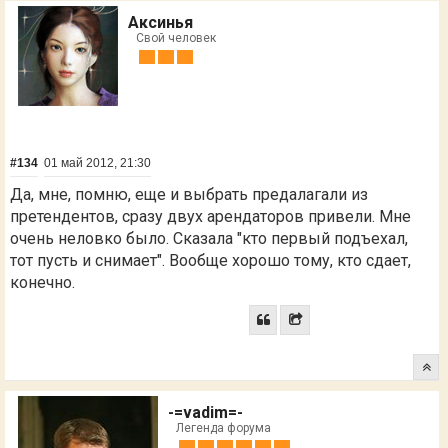
Аксинья
Свой человек
#134
01 май 2012, 21:30
Да, мне, помню, еще и выбрать предалагали из
претендентов, сразу двух арендаторов привели. Мне
очень неловко было. Сказала "кто первый подъехал,
тот пусть и снимает". Вообще хорошо тому, кто сдает,
конечно.
-=vadim=-
Легенда форума