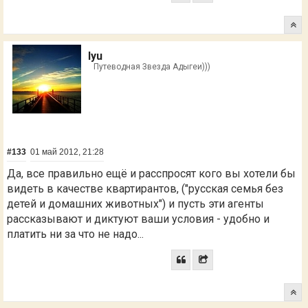
lyu
Путеводная Звезда Адыгеи)))
#133
01 май 2012, 21:28
Да, все правильно ещё и расспросят кого вы хотели бы
видеть в качестве квартирантов, ("русская семья без
детей и домашних животных") и пусть эти агенты
рассказывают и диктуют ваши условия - удобно и
платить ни за что не надо...